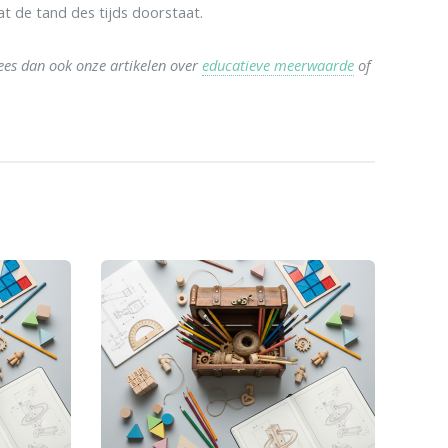
at de tand des tijds doorstaat.
Lees dan ook onze artikelen over
educatieve meerwaarde
of